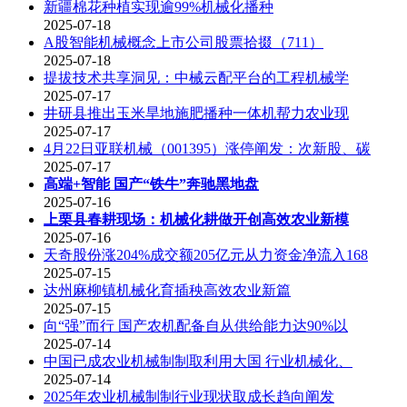
新疆棉花种植实现逾99%机械化播种
2025-07-18
A股智能机械概念上市公司股票拾掇（711）
2025-07-18
提拔技术共享洞见：中械云配平台的工程机械学
2025-07-17
井研县推出玉米旱地施肥播种一体机帮力农业现
2025-07-17
4月22日亚联机械（001395）涨停阐发：次新股、碳
2025-07-17
高端+智能 国产“铁牛”奔驰黑地盘
2025-07-16
上栗县春耕现场：机械化耕做开创高效农业新模
2025-07-16
天奇股份涨204%成交额205亿元从力资金净流入168
2025-07-15
达州麻柳镇机械化育插秧高效农业新篇
2025-07-15
向“强”而行 国产农机配备自从供给能力达90%以
2025-07-14
中国已成农业机械制制取利用大国 行业机械化、
2025-07-14
2025年农业机械制制行业现状取成长趋向阐发