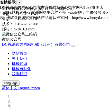
友情提示
×
DG视讯官方网站公司官方宣传网站为公司官网和1688旗舰店，
可进行销售询价，其他网络平台均不受正品保护，并将保留追诉
售前：0510-87061341
权，购DG视讯官方网站产品请认准官网：http://www.hnoyd.com
售后：0510-87076718
技术：0510-87076708
邮箱：bk@163.com
微信公众号
DG视讯官方网站机械（江苏）有限公司
网站首页
关于我们
机械知识
机械自动化
联系我们
Language
简体中文
English
French